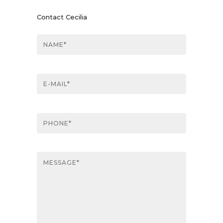
Contact Cecilia