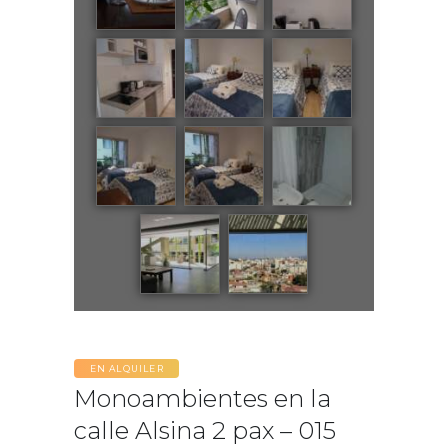
EN ALQUILER
Monoambientes en la
calle Alsina 2 pax – 015