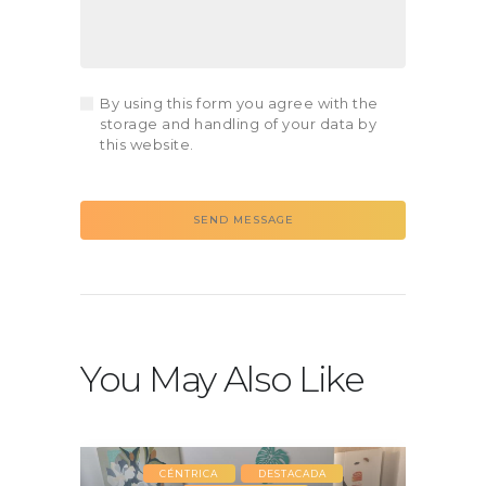
By using this form you agree with the
storage and handling of your data by
this website.
You May Also Like
CÉNTRICA
DESTACADA