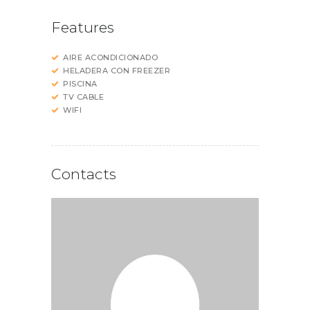
Features
AIRE ACONDICIONADO
HELADERA CON FREEZER
PISCINA
TV CABLE
WIFI
Contacts