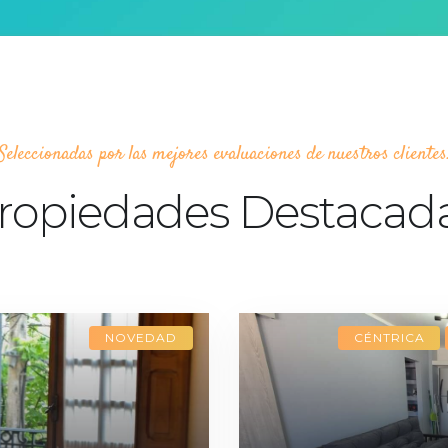
Seleccionadas por las mejores evaluaciones de nuestros clientes
ropiedades Destacad
NOVEDAD
CÉNTRICA