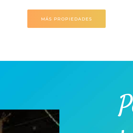
MÁS PROPIEDADES
P