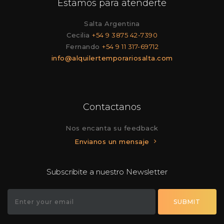
Estamos para atenderte
Salta Argentina
Cecilia
+54 9 3875 42-7390
Fernando
+54 9 11 317-69712
info@alquilertemporariosalta.com
Contactanos
Nos encanta su feedback
Envianos un mensaje
Subscribite a nuestro Newsletter