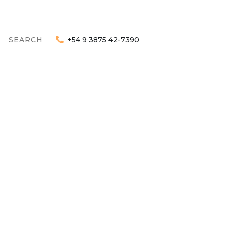
+54 9 3875 42-7390