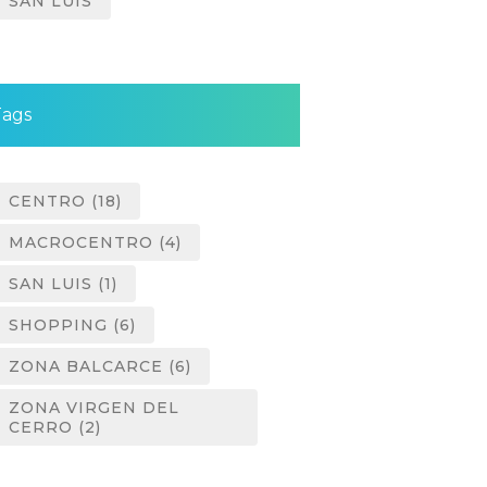
SAN LUIS
Tags
CENTRO
(18)
MACROCENTRO
(4)
SAN LUIS
(1)
SHOPPING
(6)
ZONA BALCARCE
(6)
ZONA VIRGEN DEL
CERRO
(2)