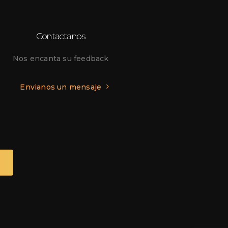
Contactanos
Nos encanta su feedback
Envianos un mensaje