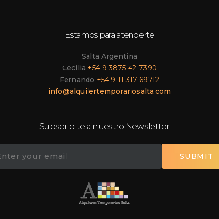
Estamos para atenderte
Salta Argentina
Cecilia
+54 9 3875 42-7390
Fernando
+54 9 11 317-69712
info@alquilertemporariosalta.com
Subscribite a nuestro Newsletter