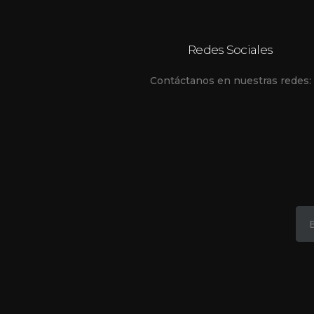
Redes Sociales
Contáctanos en nuestras redes: