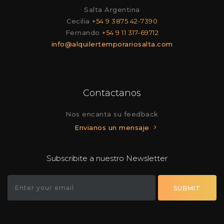
Salta Argentina
Cecilia
+54 9 3875 42-7390
Fernando
+54 9 11 317-69712
info@alquilertemporariosalta.com
Contactanos
Nos encanta su feedback
Envianos un mensaje
Subscribite a nuestro Newsletter